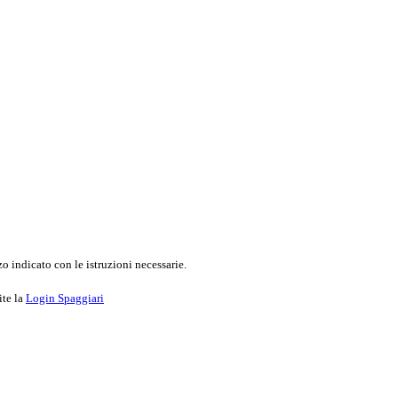
o indicato con le istruzioni necessarie.
ite la
Login Spaggiari