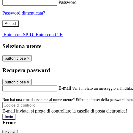
Password
Password dimenticata?
-
Entra con SPID
Entra con CIE
Seleziona utente
button close
×
Recupero password
button close
×
E-mail
Verrà inviato un messaggio all'indirizz
Non hai una e-mail associata al nome utente? Effettua il reset della password tram
E-mail inviata, si prega di controllare la casella di posta elettronica!
Errore