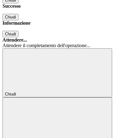
Chiudi
Successo
Chiudi
Informazione
Chiudi
Attendere...
Attendere il completamento dell'operazione...
Chiudi