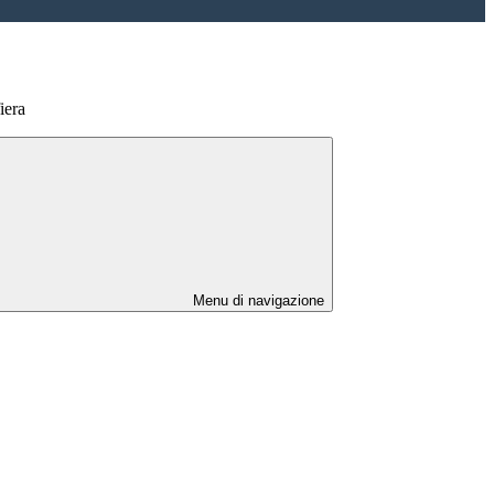
iera
Menu di navigazione