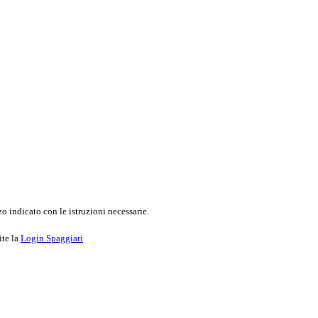
o indicato con le istruzioni necessarie.
ite la
Login Spaggiari