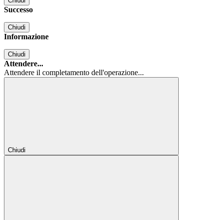
Chiudi
Successo
Chiudi
Informazione
Chiudi
Attendere...
Attendere il completamento dell'operazione...
Chiudi