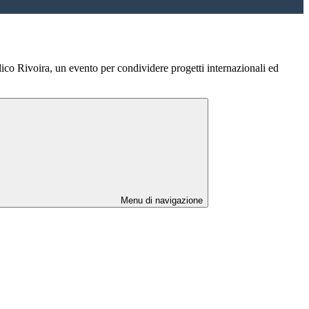
ico Rivoira, un evento per condividere progetti internazionali ed
Menu di navigazione