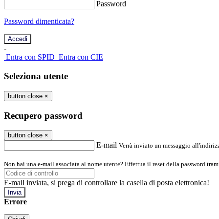
Password
Password dimenticata?
-
Entra con SPID
Entra con CIE
Seleziona utente
button close
×
Recupero password
button close
×
E-mail
Verrà inviato un messaggio all'indirizz
Non hai una e-mail associata al nome utente? Effettua il reset della password tram
E-mail inviata, si prega di controllare la casella di posta elettronica!
Errore