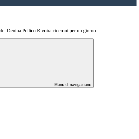
 del Denina Pellico Rivoira ciceroni per un giorno
Menu di navigazione