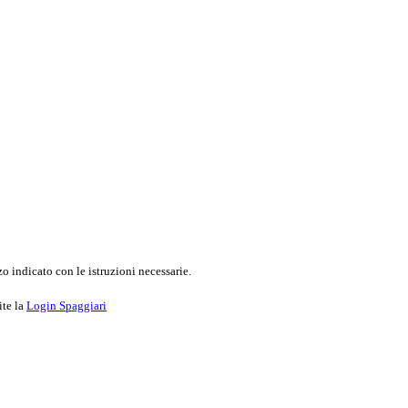
o indicato con le istruzioni necessarie.
ite la
Login Spaggiari