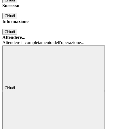
Chiudi
Successo
Chiudi
Informazione
Chiudi
Attendere...
Attendere il completamento dell'operazione...
Chiudi