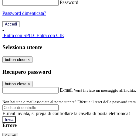
Password
Password dimenticata?
-
Entra con SPID
Entra con CIE
Seleziona utente
button close
×
Recupero password
button close
×
E-mail
Verrà inviato un messaggio all'indirizz
Non hai una e-mail associata al nome utente? Effettua il reset della password tram
E-mail inviata, si prega di controllare la casella di posta elettronica!
Errore