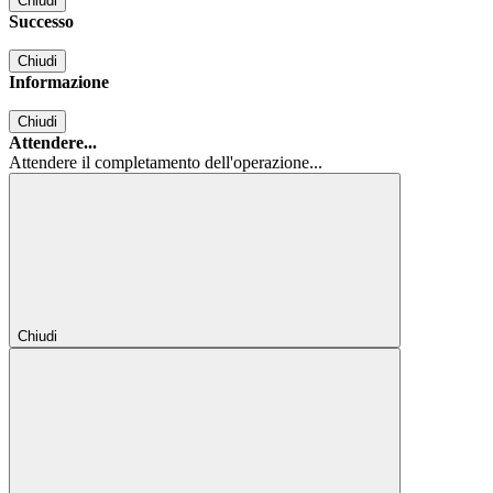
Chiudi
Successo
Chiudi
Informazione
Chiudi
Attendere...
Attendere il completamento dell'operazione...
Chiudi