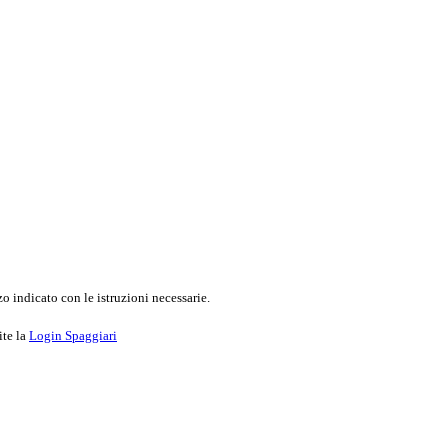
o indicato con le istruzioni necessarie.
ite la
Login Spaggiari