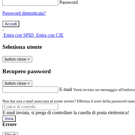
Password
Password dimenticata?
-
Entra con SPID
Entra con CIE
Seleziona utente
button close
×
Recupero password
button close
×
E-mail
Verrà inviato un messaggio all'indirizz
Non hai una e-mail associata al nome utente? Effettua il reset della password tram
E-mail inviata, si prega di controllare la casella di posta elettronica!
Errore