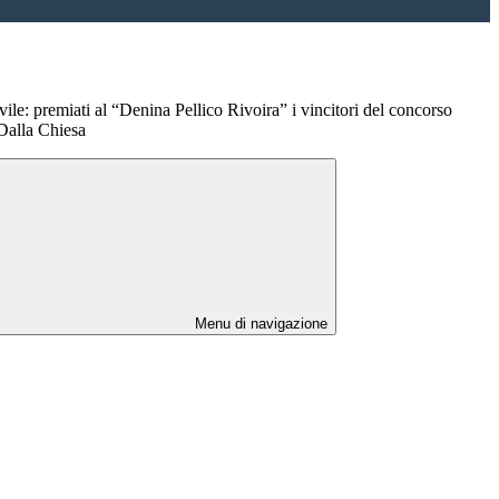
ile: premiati al “Denina Pellico Rivoira” i vincitori del concorso
Dalla Chiesa
Menu di navigazione